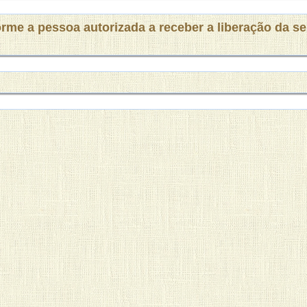
orme a pessoa autorizada a receber a liberação da s